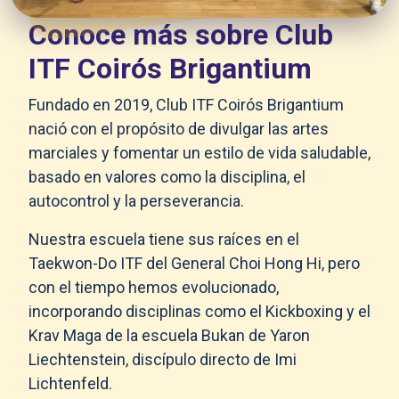
Conoce más sobre Club
ITF Coirós Brigantium
Fundado en 2019, Club ITF Coirós Brigantium
nació con el propósito de divulgar las artes
marciales y fomentar un estilo de vida saludable,
basado en valores como la disciplina, el
autocontrol y la perseverancia.
Nuestra escuela tiene sus raíces en el
Taekwon-Do ITF del General Choi Hong Hi, pero
con el tiempo hemos evolucionado,
incorporando disciplinas como el Kickboxing y el
Krav Maga de la escuela Bukan de Yaron
Liechtenstein, discípulo directo de Imi
Lichtenfeld.