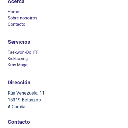
Acerca
Home
Sobre nosotros
Contacto
Servicios
Taekwon-Do ITF
Kickboxing
Krav Maga
Dirección
Rúa Venezuela, 11
15319 Betanzos
A Coruña
Contacto