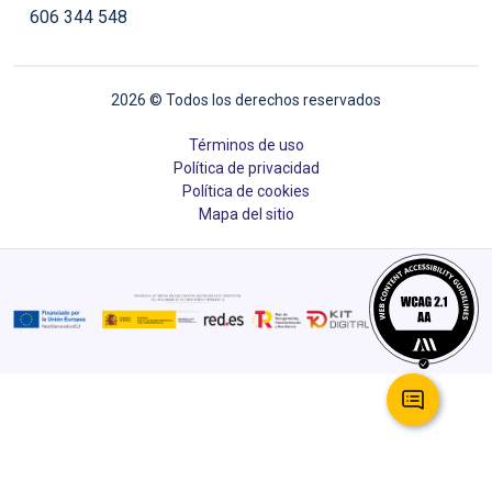
606 344 548
2026
© Todos los derechos reservados
Términos de uso
Política de privacidad
Política de cookies
Mapa del sitio
C