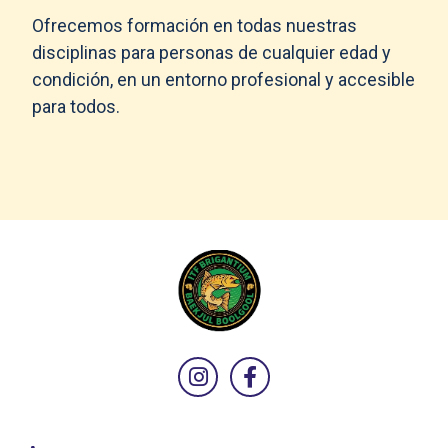
Ofrecemos formación en todas nuestras
disciplinas para personas de cualquier edad y
condición, en un entorno profesional y accesible
para todos.
Síguenos en Inst
Síguenos en F