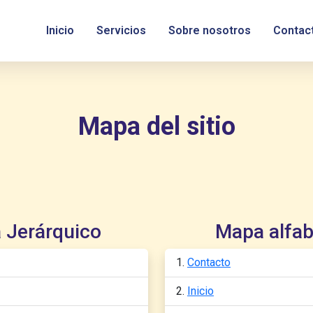
Inicio
Servicios
Sobre nosotros
Contac
Mapa del sitio
 Jerárquico
Mapa alfab
Contacto
Inicio