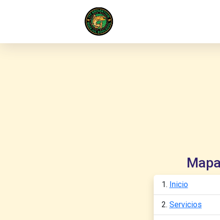
Mapa
Inicio
Servicios